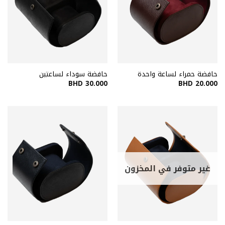
حافضة حمراء لساعة واحدة
حافضة سوداء لساعتين
BHD
30.000
BHD
20.000
غير متوفر في المخزون