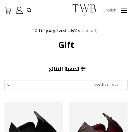
خطي
لمحتوى
English
الرئيسية
/
منتجات تحت الوسم “Gift”
Gift
تصفية النتائج