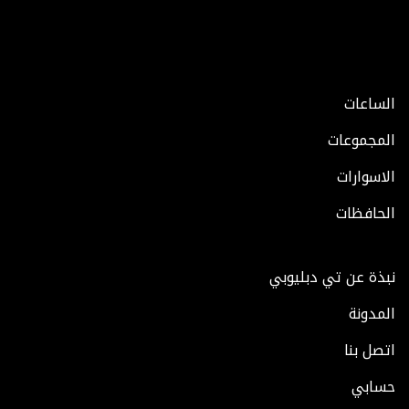
الساعات
المجموعات
الاسوارات
الحافظات
نبذة عن تي دبليوبي
المدونة
اتصل بنا
حسابي