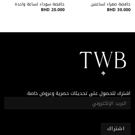
حافضة صفراء لساعتين
حافضة سوداء لساعة واحدة
BHD
20.000
BHD
30.000
اشترك للحصول على تحديثات حصرية وعروض خاصة.