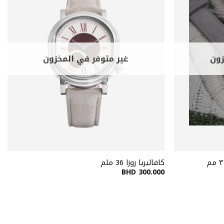
زون
غير متوفر في المخزون
كافاليريا روزا 36 ملم
BHD
300.000