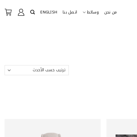
من نحن
وسائط
اتصل بنا
ENGLISH