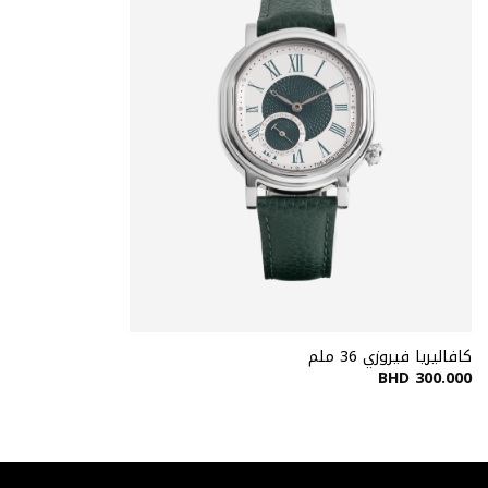
كافاليريا فيروزي 36 ملم
BHD
300.000