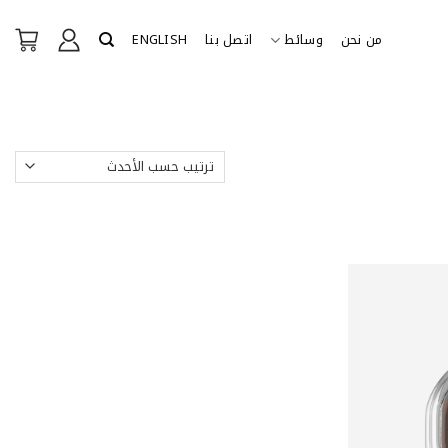
من نحن
وسائط
اتصل بنا
ENGLISH