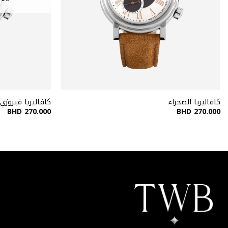
كافاليريا الصحراء
كافاليريا فيروزي
BHD
270.000
BHD
270.000