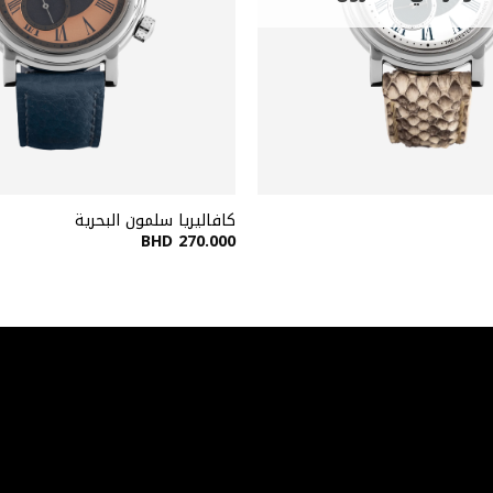
كافاليريا سلمون البحرية
BHD
270.000